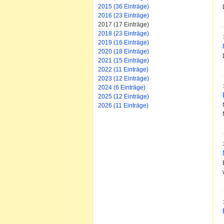
2015 (36 Einträge)
2016 (23 Einträge)
2017 (17 Einträge)
2018 (23 Einträge)
2019 (16 Einträge)
2020 (18 Einträge)
2021 (15 Einträge)
2022 (11 Einträge)
2023 (12 Einträge)
2024 (6 Einträge)
2025 (12 Einträge)
2026 (11 Einträge)