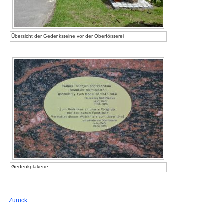
Übersicht der Gedenksteine vor der Oberförsterei
Gedenkplakette
Zurück