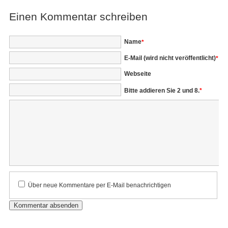
Einen Kommentar schreiben
Pflichtfeld
Name
*
Pflichtfeld
E-Mail (wird nicht veröffentlicht)
*
Webseite
Bitte addieren Sie 2 und 8.
*
Kommentar
Über neue Kommentare per E-Mail benachrichtigen