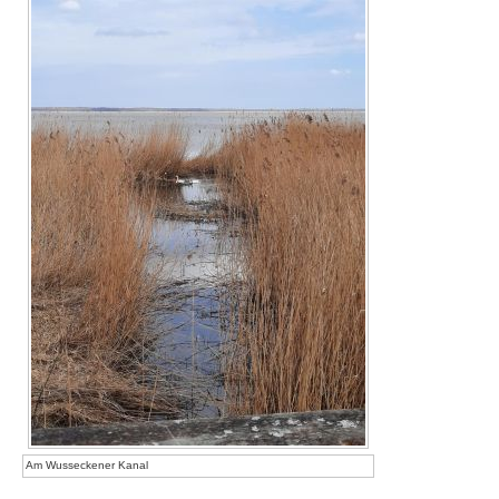
Am Wusseckener Kanal