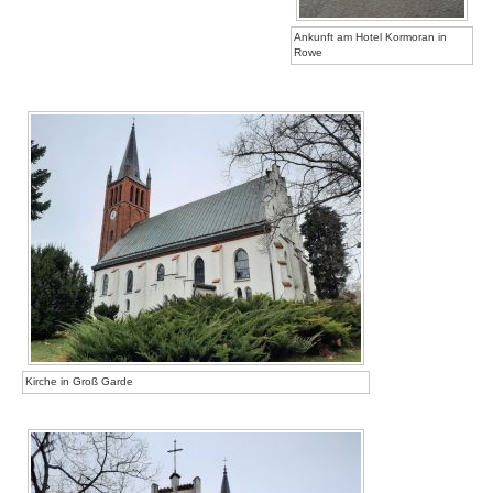
Ankunft am Hotel Kormoran in
Rowe
Kirche in Groß Garde