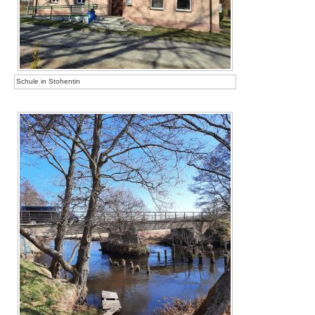
Schule in Stohentin