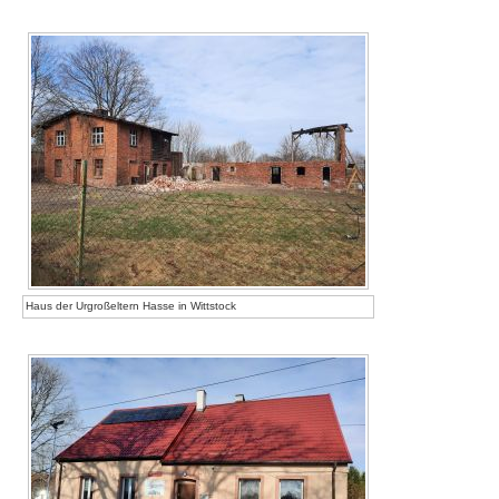
Haus der Urgroßeltern Hasse in Wittstock