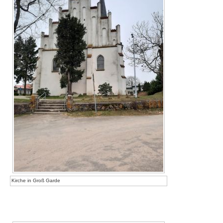
Kirche in Groß Garde