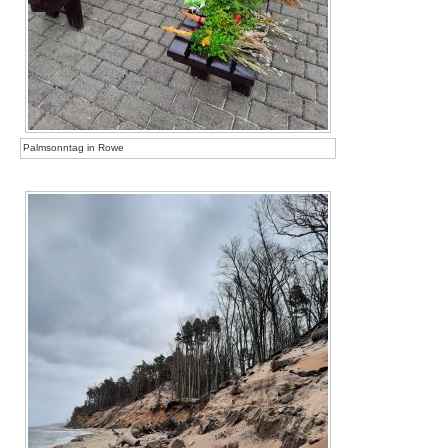
Palmsonntag in Rowe