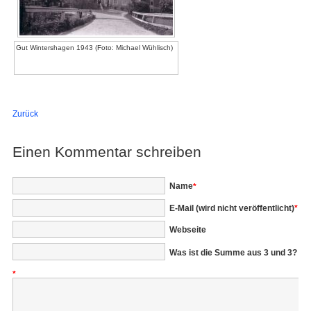
Gut Wintershagen 1943 (Foto: Michael Wühlisch)
Zurück
Einen Kommentar schreiben
Pflichtfeld
Name
*
Pflichtfeld
E-Mail (wird nicht veröffentlicht)
*
Webseite
Was ist die Summe aus 3 und 3?
*