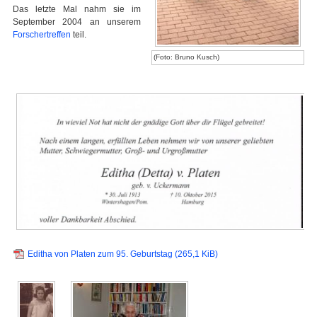
Das letzte Mal nahm sie im
September 2004 an unserem
Forschertreffen
teil.
(Foto: Bruno Kusch)
Editha von Platen zum 95. Geburtstag
(265,1 KiB)