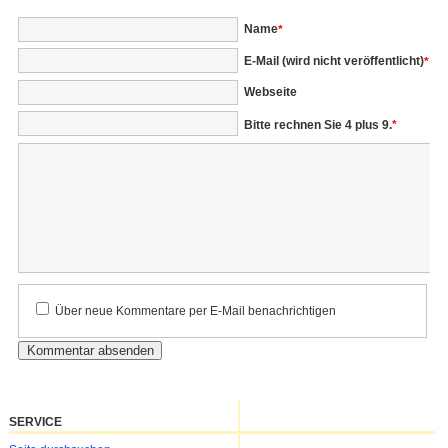
Pflichtfeld
Name
*
Pflichtfeld
E-Mail (wird nicht veröffentlicht)
*
Webseite
Bitte rechnen Sie 4 plus 9.
*
Kommentar
Über neue Kommentare per E-Mail benachrichtigen
SERVICE