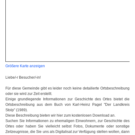
Größere Karte anzeigen
Liebe/-r Besucher/-in!
Für diese Gemeinde gibt es leider noch keine detailierte Ortsbeschreibung
oder sie wird zur Zeit erstellt.
Einige grundlegende Informationen zur Geschichte des Ortes bietet die
Ortsbeschreibung aus dem Buch von Karl-Heinz Pagel "Der Landkreis
Stolp" (1989).
Diese Beschreibung bieten wir hier zum kostenlosen Download an.
Suchen Sie Informationen zu ehemaligen Einwohnern, zur Geschichte des
Ortes oder haben Sie vielleicht selbst Fotos, Dokumente oder sonstige
Zeitzeugnisse, die Sie uns als Digitalisat zur Verfügung stellen wollen, dann