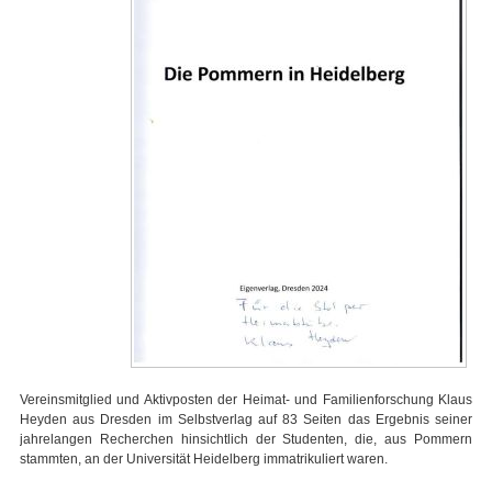
Vereinsmitglied und Aktivposten der Heimat- und Familienforschung Klaus
Heyden aus Dresden im Selbstverlag auf 83 Seiten das Ergebnis seiner
jahrelangen Recherchen hinsichtlich der Studenten, die, aus Pommern
stammten, an der Universität Heidelberg immatrikuliert waren.