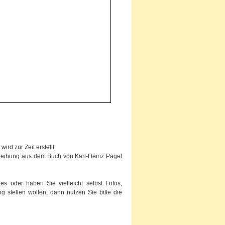
rd zur Zeit erstellt.
chreibung aus dem Buch von Karl-Heinz Pagel
s oder haben Sie vielleicht selbst Fotos,
g stellen wollen, dann nutzen Sie bitte die