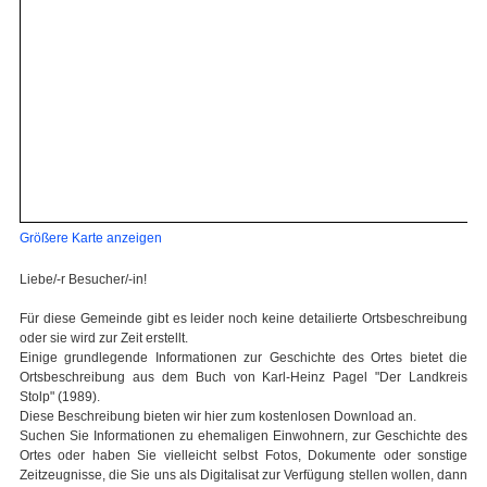
Größere Karte anzeigen
Liebe/-r Besucher/-in!
Für diese Gemeinde gibt es leider noch keine detailierte Ortsbeschreibung
oder sie wird zur Zeit erstellt.
Einige grundlegende Informationen zur Geschichte des Ortes bietet die
Ortsbeschreibung aus dem Buch von Karl-Heinz Pagel "Der Landkreis
Stolp" (1989).
Diese Beschreibung bieten wir hier zum kostenlosen Download an.
Suchen Sie Informationen zu ehemaligen Einwohnern, zur Geschichte des
Ortes oder haben Sie vielleicht selbst Fotos, Dokumente oder sonstige
Zeitzeugnisse, die Sie uns als Digitalisat zur Verfügung stellen wollen, dann