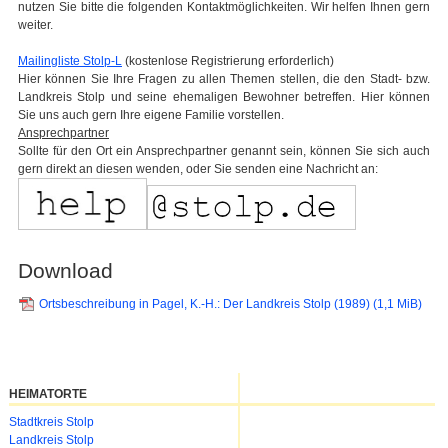
nutzen Sie bitte die folgenden Kontaktmöglichkeiten. Wir helfen Ihnen gern
weiter.
Mailingliste Stolp-L
(kostenlose Registrierung erforderlich)
Hier können Sie Ihre Fragen zu allen Themen stellen, die den Stadt- bzw.
Landkreis Stolp und seine ehemaligen Bewohner betreffen. Hier können
Sie uns auch gern Ihre eigene Familie vorstellen.
Ansprechpartner
Sollte für den Ort ein Ansprechpartner genannt sein, können Sie sich auch
gern direkt an diesen wenden, oder Sie senden eine Nachricht an:
Download
Ortsbeschreibung in Pagel, K.-H.: Der Landkreis Stolp (1989)
(1,1 MiB)
HEIMATORTE
Navigation
Stadtkreis Stolp
überspringen
Landkreis Stolp