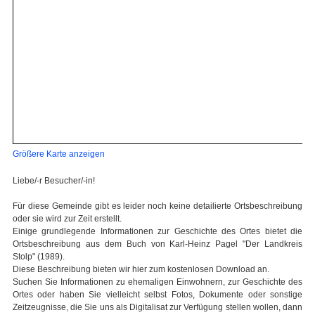
Größere Karte anzeigen
Liebe/-r Besucher/-in!
Für diese Gemeinde gibt es leider noch keine detailierte Ortsbeschreibung
oder sie wird zur Zeit erstellt.
Einige grundlegende Informationen zur Geschichte des Ortes bietet die
Ortsbeschreibung aus dem Buch von Karl-Heinz Pagel "Der Landkreis
Stolp" (1989).
Diese Beschreibung bieten wir hier zum kostenlosen Download an.
Suchen Sie Informationen zu ehemaligen Einwohnern, zur Geschichte des
Ortes oder haben Sie vielleicht selbst Fotos, Dokumente oder sonstige
Zeitzeugnisse, die Sie uns als Digitalisat zur Verfügung stellen wollen, dann