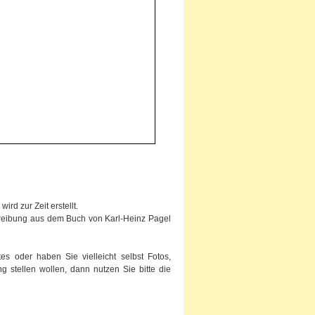
rd zur Zeit erstellt.
chreibung aus dem Buch von Karl-Heinz Pagel
s oder haben Sie vielleicht selbst Fotos,
g stellen wollen, dann nutzen Sie bitte die