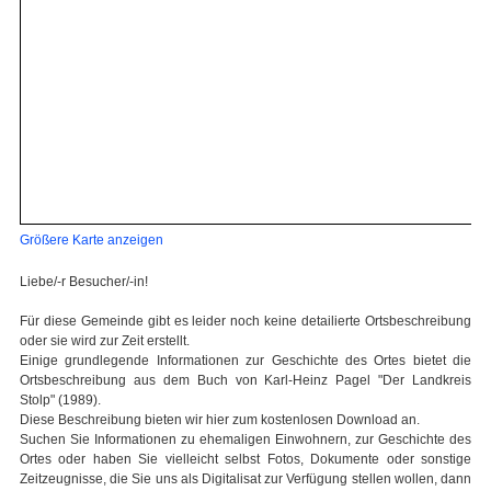
Größere Karte anzeigen
Liebe/-r Besucher/-in!
Für diese Gemeinde gibt es leider noch keine detailierte Ortsbeschreibung
oder sie wird zur Zeit erstellt.
Einige grundlegende Informationen zur Geschichte des Ortes bietet die
Ortsbeschreibung aus dem Buch von Karl-Heinz Pagel "Der Landkreis
Stolp" (1989).
Diese Beschreibung bieten wir hier zum kostenlosen Download an.
Suchen Sie Informationen zu ehemaligen Einwohnern, zur Geschichte des
Ortes oder haben Sie vielleicht selbst Fotos, Dokumente oder sonstige
Zeitzeugnisse, die Sie uns als Digitalisat zur Verfügung stellen wollen, dann