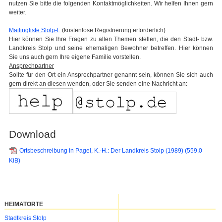
nutzen Sie bitte die folgenden Kontaktmöglichkeiten. Wir helfen Ihnen gern
weiter.
Mailingliste Stolp-L
(kostenlose Registrierung erforderlich)
Hier können Sie Ihre Fragen zu allen Themen stellen, die den Stadt- bzw.
Landkreis Stolp und seine ehemaligen Bewohner betreffen. Hier können
Sie uns auch gern Ihre eigene Familie vorstellen.
Ansprechpartner
Sollte für den Ort ein Ansprechpartner genannt sein, können Sie sich auch
gern direkt an diesen wenden, oder Sie senden eine Nachricht an:
Download
Ortsbeschreibung in Pagel, K.-H.: Der Landkreis Stolp (1989)
(559,0
KiB)
HEIMATORTE
Navigation
Stadtkreis Stolp