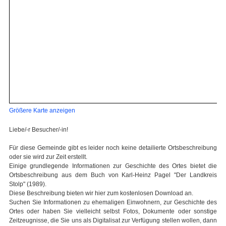
Größere Karte anzeigen
Liebe/-r Besucher/-in!
Für diese Gemeinde gibt es leider noch keine detailierte Ortsbeschreibung
oder sie wird zur Zeit erstellt.
Einige grundlegende Informationen zur Geschichte des Ortes bietet die
Ortsbeschreibung aus dem Buch von Karl-Heinz Pagel "Der Landkreis
Stolp" (1989).
Diese Beschreibung bieten wir hier zum kostenlosen Download an.
Suchen Sie Informationen zu ehemaligen Einwohnern, zur Geschichte des
Ortes oder haben Sie vielleicht selbst Fotos, Dokumente oder sonstige
Zeitzeugnisse, die Sie uns als Digitalisat zur Verfügung stellen wollen, dann