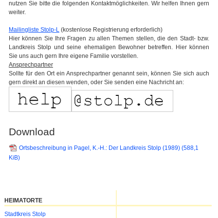
nutzen Sie bitte die folgenden Kontaktmöglichkeiten. Wir helfen Ihnen gern
weiter.
Mailingliste Stolp-L
(kostenlose Registrierung erforderlich)
Hier können Sie Ihre Fragen zu allen Themen stellen, die den Stadt- bzw.
Landkreis Stolp und seine ehemaligen Bewohner betreffen. Hier können
Sie uns auch gern Ihre eigene Familie vorstellen.
Ansprechpartner
Sollte für den Ort ein Ansprechpartner genannt sein, können Sie sich auch
gern direkt an diesen wenden, oder Sie senden eine Nachricht an:
Download
Ortsbeschreibung in Pagel, K.-H.: Der Landkreis Stolp (1989)
(588,1
KiB)
HEIMATORTE
Navigation
Stadtkreis Stolp