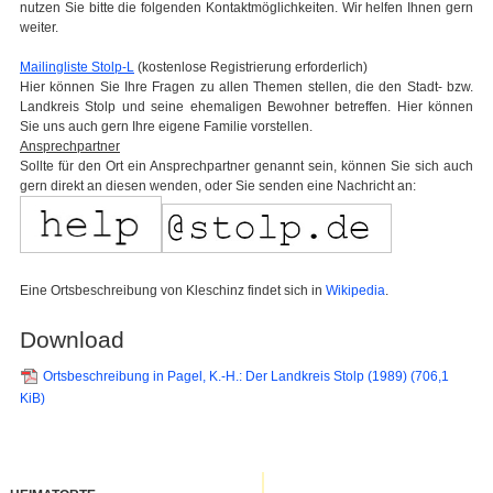
nutzen Sie bitte die folgenden Kontaktmöglichkeiten. Wir helfen Ihnen gern
weiter.
Mailingliste Stolp-L
(kostenlose Registrierung erforderlich)
Hier können Sie Ihre Fragen zu allen Themen stellen, die den Stadt- bzw.
Landkreis Stolp und seine ehemaligen Bewohner betreffen. Hier können
Sie uns auch gern Ihre eigene Familie vorstellen.
Ansprechpartner
Sollte für den Ort ein Ansprechpartner genannt sein, können Sie sich auch
gern direkt an diesen wenden, oder Sie senden eine Nachricht an:
Eine Ortsbeschreibung von Kleschinz findet sich in
Wikipedia
.
Download
Ortsbeschreibung in Pagel, K.-H.: Der Landkreis Stolp (1989)
(706,1
KiB)