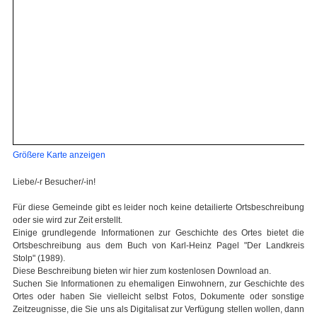
Größere Karte anzeigen
Liebe/-r Besucher/-in!
Für diese Gemeinde gibt es leider noch keine detailierte Ortsbeschreibung
oder sie wird zur Zeit erstellt.
Einige grundlegende Informationen zur Geschichte des Ortes bietet die
Ortsbeschreibung aus dem Buch von Karl-Heinz Pagel "Der Landkreis
Stolp" (1989).
Diese Beschreibung bieten wir hier zum kostenlosen Download an.
Suchen Sie Informationen zu ehemaligen Einwohnern, zur Geschichte des
Ortes oder haben Sie vielleicht selbst Fotos, Dokumente oder sonstige
Zeitzeugnisse, die Sie uns als Digitalisat zur Verfügung stellen wollen, dann