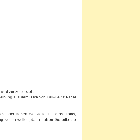
rd zur Zeit erstellt.
chreibung aus dem Buch von Karl-Heinz Pagel
s oder haben Sie vielleicht selbst Fotos,
g stellen wollen, dann nutzen Sie bitte die