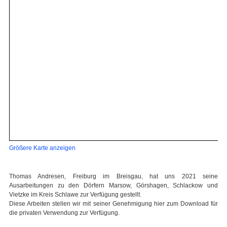
Größere Karte anzeigen
Thomas Andresen, Freiburg im Breisgau, hat uns 2021 seine
Ausarbeitungen zu den Dörfern Marsow, Görshagen, Schlackow und
Vietzke im Kreis Schlawe zur Verfügung gestellt.
Diese Arbeiten stellen wir mit seiner Genehmigung hier zum Download für
die privaten Verwendung zur Verfügung.