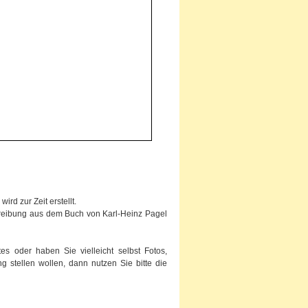
rd zur Zeit erstellt.
chreibung aus dem Buch von Karl-Heinz Pagel
s oder haben Sie vielleicht selbst Fotos,
g stellen wollen, dann nutzen Sie bitte die