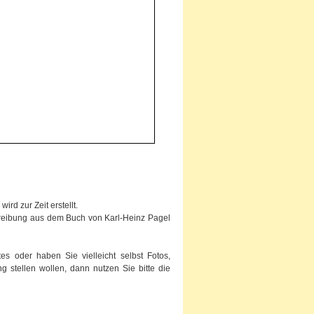
rd zur Zeit erstellt.
chreibung aus dem Buch von Karl-Heinz Pagel
s oder haben Sie vielleicht selbst Fotos,
g stellen wollen, dann nutzen Sie bitte die