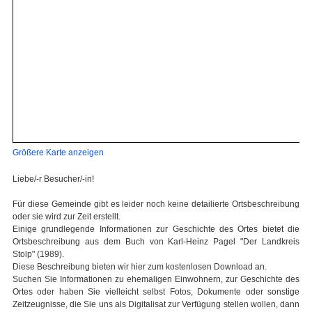
Größere Karte anzeigen
Liebe/-r Besucher/-in!
Für diese Gemeinde gibt es leider noch keine detailierte Ortsbeschreibung
oder sie wird zur Zeit erstellt.
Einige grundlegende Informationen zur Geschichte des Ortes bietet die
Ortsbeschreibung aus dem Buch von Karl-Heinz Pagel "Der Landkreis
Stolp" (1989).
Diese Beschreibung bieten wir hier zum kostenlosen Download an.
Suchen Sie Informationen zu ehemaligen Einwohnern, zur Geschichte des
Ortes oder haben Sie vielleicht selbst Fotos, Dokumente oder sonstige
Zeitzeugnisse, die Sie uns als Digitalisat zur Verfügung stellen wollen, dann