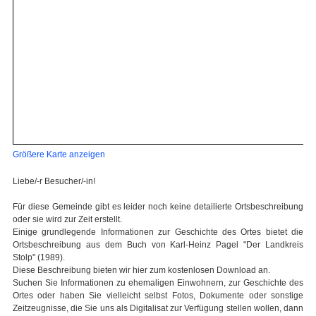
Größere Karte anzeigen
Liebe/-r Besucher/-in!
Für diese Gemeinde gibt es leider noch keine detailierte Ortsbeschreibung
oder sie wird zur Zeit erstellt.
Einige grundlegende Informationen zur Geschichte des Ortes bietet die
Ortsbeschreibung aus dem Buch von Karl-Heinz Pagel "Der Landkreis
Stolp" (1989).
Diese Beschreibung bieten wir hier zum kostenlosen Download an.
Suchen Sie Informationen zu ehemaligen Einwohnern, zur Geschichte des
Ortes oder haben Sie vielleicht selbst Fotos, Dokumente oder sonstige
Zeitzeugnisse, die Sie uns als Digitalisat zur Verfügung stellen wollen, dann