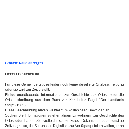
Größere Karte anzeigen
Liebe/-r Besucher/-in!
Für diese Gemeinde gibt es leider noch keine detailierte Ortsbeschreibung
oder sie wird zur Zeit erstellt.
Einige grundlegende Informationen zur Geschichte des Ortes bietet die
Ortsbeschreibung aus dem Buch von Karl-Heinz Pagel "Der Landkreis
Stolp" (1989).
Diese Beschreibung bieten wir hier zum kostenlosen Download an.
Suchen Sie Informationen zu ehemaligen Einwohnern, zur Geschichte des
Ortes oder haben Sie vielleicht selbst Fotos, Dokumente oder sonstige
Zeitzeugnisse, die Sie uns als Digitalisat zur Verfügung stellen wollen, dann