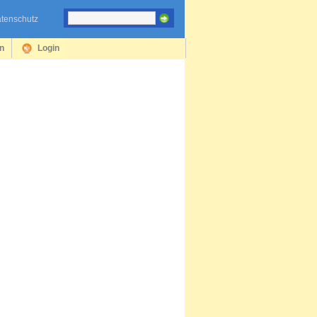
tenschutz
en
Login