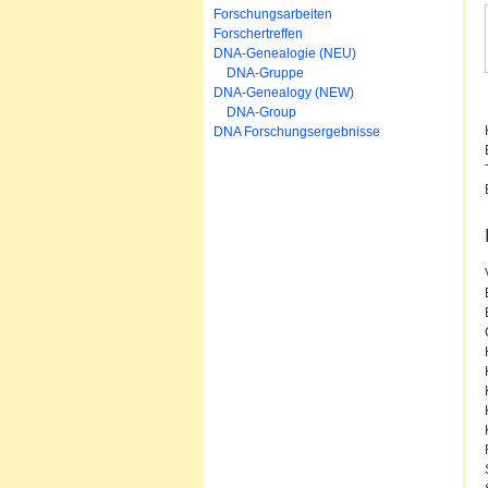
Forschungsarbeiten
Forschertreffen
DNA-Genealogie (NEU)
DNA-Gruppe
DNA-Genealogy (NEW)
DNA-Group
DNA Forschungsergebnisse