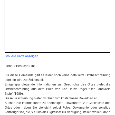
Größere Karte anzeigen
Liebe/-r Besucher/-in!
Für diese Gemeinde gibt es leider noch keine detailierte Ortsbeschreibung
oder sie wird zur Zeit erstellt.
Einige grundlegende Informationen zur Geschichte des Ortes bietet die
Ortsbeschreibung aus dem Buch von Karl-Heinz Pagel "Der Landkreis
Stolp" (1989).
Diese Beschreibung bieten wir hier zum kostenlosen Download an.
Suchen Sie Informationen zu ehemaligen Einwohnern, zur Geschichte des
Ortes oder haben Sie vielleicht selbst Fotos, Dokumente oder sonstige
Zeitzeugnisse, die Sie uns als Digitalisat zur Verfügung stellen wollen, dann