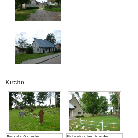
Kirche
Reste alter Grabstellen
Kirche mir dahinter liegendem