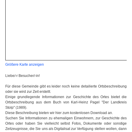
Größere Karte anzeigen
Liebe/-r Besucher/-in!
Für diese Gemeinde gibt es leider noch keine detailierte Ortsbeschreibung
oder sie wird zur Zeit erstellt.
Einige grundlegende Informationen zur Geschichte des Ortes bietet die
Ortsbeschreibung aus dem Buch von Karl-Heinz Pagel "Der Landkreis
Stolp" (1989).
Diese Beschreibung bieten wir hier zum kostenlosen Download an.
Suchen Sie Informationen zu ehemaligen Einwohnern, zur Geschichte des
Ortes oder haben Sie vielleicht selbst Fotos, Dokumente oder sonstige
Zeitzeugnisse, die Sie uns als Digitalisat zur Verfügung stellen wollen, dann