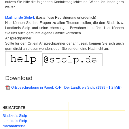
nutzen Sie bitte die folgenden Kontaktmöglichkeiten. Wir helfen Ihnen gern
weiter.
Mailingliste Stolp-L
(kostenlose Registrierung erforderlich)
Hier können Sie Ihre Fragen zu allen Themen stellen, die den Stadt- bzw.
Landkreis Stolp und seine ehemaligen Bewohner betreffen. Hier können
Sie uns auch gern Ihre eigene Familie vorstellen.
Ansprechpartner
Sollte für den Ort ein Ansprechpartner genannt sein, können Sie sich auch
gern direkt an diesen wenden, oder Sie senden eine Nachricht an:
Download
Ortsbeschreibung in Pagel, K.-H.: Der Landkreis Stolp (1989)
(1,2 MiB)
HEIMATORTE
Navigation
Stadtkreis Stolp
überspringen
Landkreis Stolp
Nachbarkreise