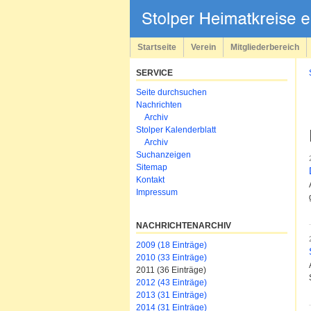
Navigation
überspringen
Startseite
Verein
Mitgliederbereich
SERVICE
Navigation
Seite durchsuchen
überspringen
Nachrichten
Archiv
Stolper Kalenderblatt
Archiv
Suchanzeigen
Sitemap
Kontakt
Impressum
NACHRICHTENARCHIV
2009 (18 Einträge)
2010 (33 Einträge)
2011 (36 Einträge)
2012 (43 Einträge)
2013 (31 Einträge)
2014 (31 Einträge)