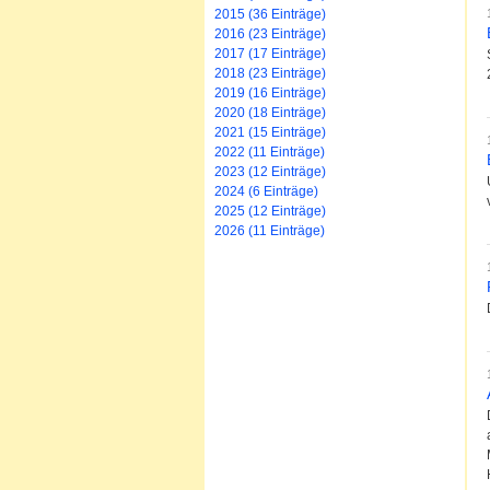
2015 (36 Einträge)
2016 (23 Einträge)
2017 (17 Einträge)
2018 (23 Einträge)
2019 (16 Einträge)
2020 (18 Einträge)
2021 (15 Einträge)
2022 (11 Einträge)
2023 (12 Einträge)
2024 (6 Einträge)
2025 (12 Einträge)
2026 (11 Einträge)