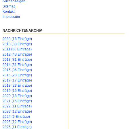
Suchanzeigen
Sitemap
Kontakt
Impressum
NACHRICHTENARCHIV
2009 (18 Einträge)
2010 (33 Einträge)
2011 (36 Einträge)
2012 (43 Einträge)
2013 (31 Einträge)
2014 (31 Einträge)
2015 (36 Einträge)
2016 (23 Einträge)
2017 (17 Einträge)
2018 (23 Einträge)
2019 (16 Einträge)
2020 (18 Einträge)
2021 (15 Einträge)
2022 (11 Einträge)
2023 (12 Einträge)
2024 (6 Einträge)
2025 (12 Einträge)
2026 (11 Einträge)