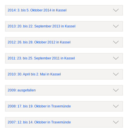
2014: 3. bis 5. Oktober 2014 in Kassel
2013: 20. bis 22. September 2013 in Kassel
2012: 26. bis 28. Oktober 2012 in Kassel
2011: 23. bis 25. September 2011 in Kassel
2010: 30. April bis 2. Mai in Kassel
2009: ausgefallen
2008: 17. bis 19. Oktober in Travemünde
2007: 12. bis 14. Oktober in Travemünde