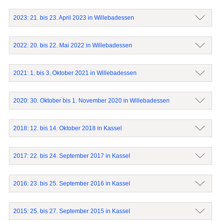
2023: 21. bis 23. April 2023 in Willebadessen
2022: 20. bis 22. Mai 2022 in Willebadessen
2021: 1. bis 3. Oktober 2021 in Willebadessen
2020: 30. Oktober bis 1. November 2020 in Willebadessen
2018: 12. bis 14. Oktober 2018 in Kassel
2017: 22. bis 24. September 2017 in Kassel
2016: 23. bis 25. September 2016 in Kassel
2015: 25. bis 27. September 2015 in Kassel