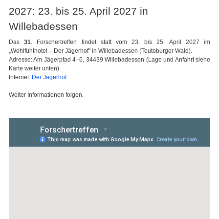
2027: 23. bis 25. April 2027 in
Willebadessen
Das
31
. Forschertreffen findet statt vom 23. bis 25. April 2027 im
„Wohlfühlhotel – Der Jägerhof" in Willebadessen (Teutoburger Wald).
Adresse: Am Jägerpfad 4–6, 34439 Willebadessen (Lage und Anfahrt siehe
Karte weiter unten)
Internet:
Der Jägerhof
Weiter Informationen folgen.