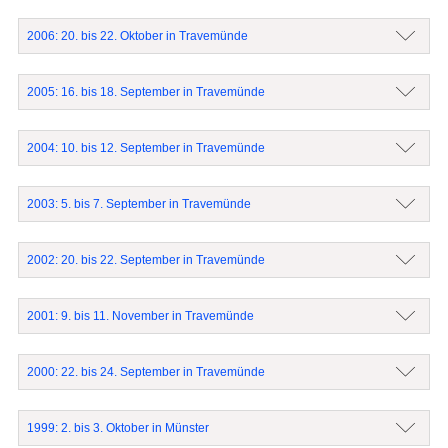
2006: 20. bis 22. Oktober in Travemünde
2005: 16. bis 18. September in Travemünde
2004: 10. bis 12. September in Travemünde
2003: 5. bis 7. September in Travemünde
2002: 20. bis 22. September in Travemünde
2001: 9. bis 11. November in Travemünde
2000: 22. bis 24. September in Travemünde
1999: 2. bis 3. Oktober in Münster